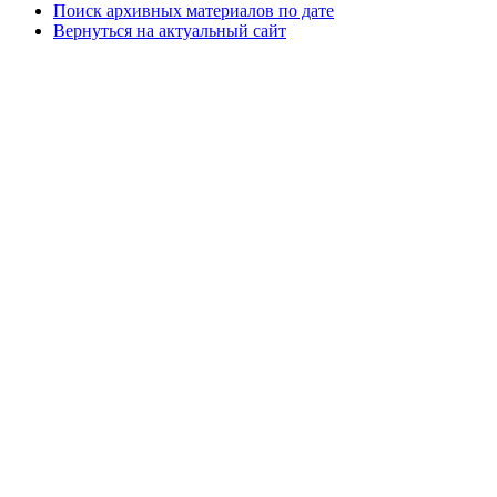
Поиск архивных материалов по дате
Вернуться на актуальный сайт