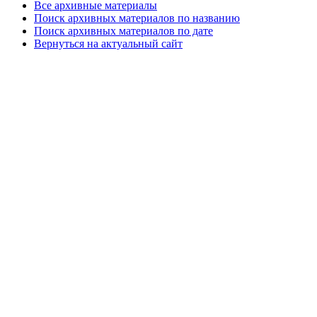
Все архивные материалы
Поиск архивных материалов по названию
Поиск архивных материалов по дате
Вернуться на актуальный сайт