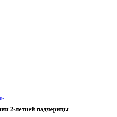
ении 2-летней падчерицы