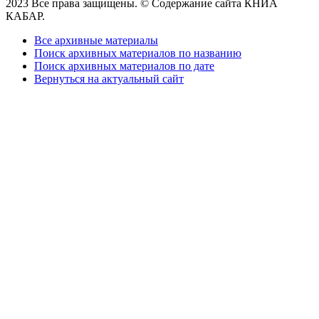
2023 Все права защищены. © Содержание сайта КНИА
КАБАР.
Все архивные материалы
Поиск архивных материалов по названию
Поиск архивных материалов по дате
Вернуться на актуальный сайт