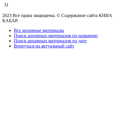
31
2023 Все права защищены. © Содержание сайта КНИА
КАБАР.
Все архивные материалы
Поиск архивных материалов по названию
Поиск архивных материалов по дате
Вернуться на актуальный сайт