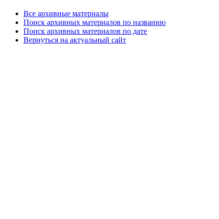
Все архивные материалы
Поиск архивных материалов по названию
Поиск архивных материалов по дате
Вернуться на актуальный сайт