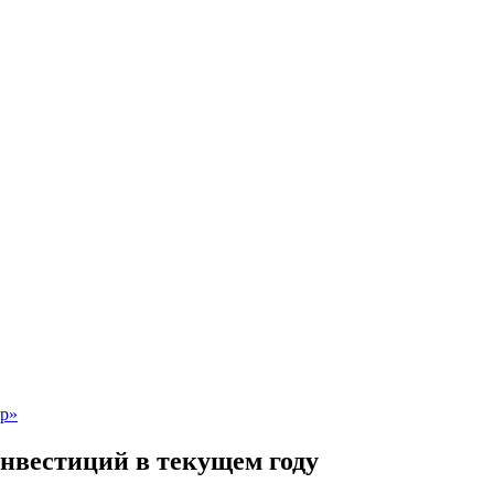
инвестиций в текущем году