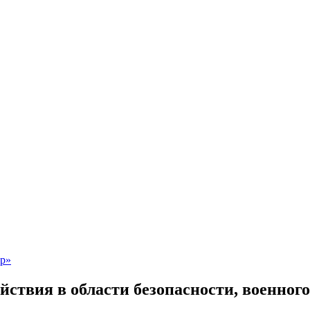
ствия в области безопасности, военного