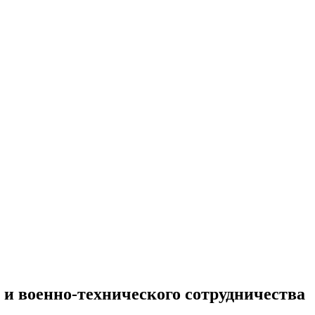
 и военно-технического сотрудничества