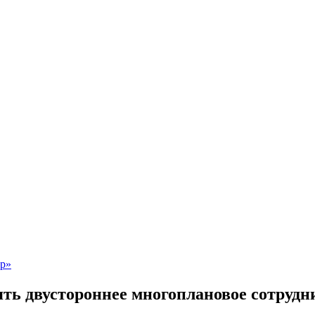
ть двустороннее многоплановое сотрудн