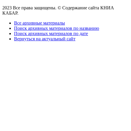
2023 Все права защищены. © Содержание сайта КНИА
КАБАР.
Все архивные материалы
Поиск архивных материалов по названию
Поиск архивных материалов по дате
Вернуться на актуальный сайт