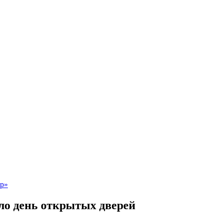
ло день открытых дверей