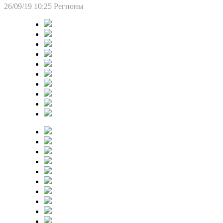
26/09/19 10:25
Регионы