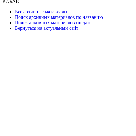
КАБАР.
Все архивные материалы
Поиск архивных материалов по названию
Поиск архивных материалов по дате
Вернуться на актуальный сайт