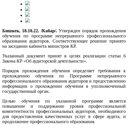
Бишкек, 18.10.22. /Кабар/.
Утвержден порядок прохождения
обучения по программе непрерывного профессионального
образования аудиторов. Соответствующее решение принято
на заседании кабинета министров КР.
Указанный документ принят в целях реализации статьи 6
Закона КР «Об аудиторской деятельности».
Порядок прохождения обучения определяет требования к
прохождению обучения по Программе непрерывного
профессионального образования аудиторов и предоставлению
информации о прохождении обучения в уполномоченный
государственный орган.
Целью обучения по указанной программе является
повышение и поддержание уровня профессиональной
компетентности профессиональных аудиторов, необходимого
для предоставления качественных услуг в сфере аудита, и
продолжение профессионального образования.