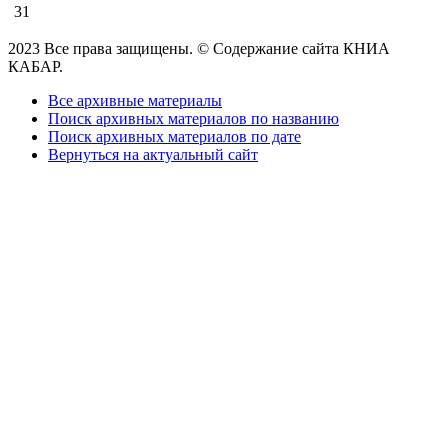
31
2023 Все права защищены. © Содержание сайта КНИА
КАБАР.
Все архивные материалы
Поиск архивных материалов по названию
Поиск архивных материалов по дате
Вернуться на актуальный сайт