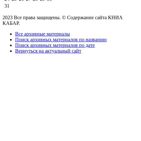
31
2023 Все права защищены. © Содержание сайта КНИА
КАБАР.
Все архивные материалы
Поиск архивных материалов по названию
Поиск архивных материалов по дате
Вернуться на актуальный сайт