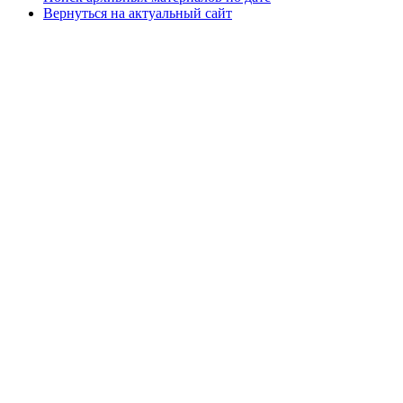
Вернуться на актуальный сайт