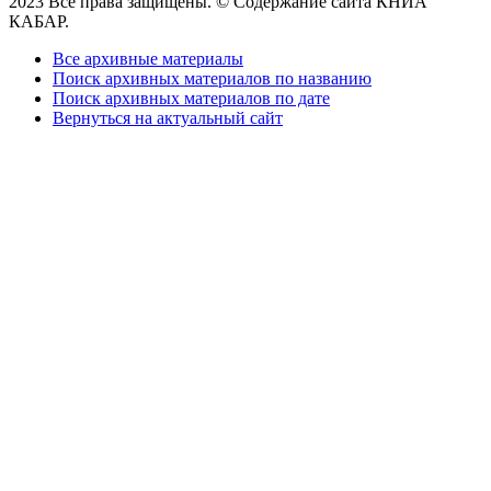
2023 Все права защищены. © Содержание сайта КНИА
КАБАР.
Все архивные материалы
Поиск архивных материалов по названию
Поиск архивных материалов по дате
Вернуться на актуальный сайт