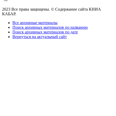
2023 Все права защищены. © Содержание сайта КНИА
КАБАР.
Все архивные материалы
Поиск архивных материалов по названию
Поиск архивных материалов по дате
Вернуться на актуальный сайт