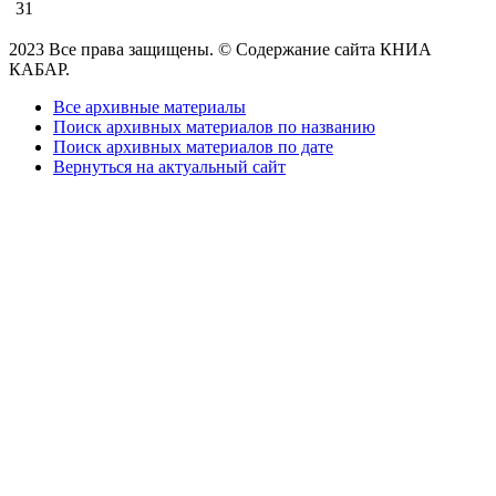
31
2023 Все права защищены. © Содержание сайта КНИА
КАБАР.
Все архивные материалы
Поиск архивных материалов по названию
Поиск архивных материалов по дате
Вернуться на актуальный сайт