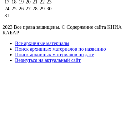
17
18
19
20
21
22
23
24
25
26
27
28
29
30
31
2023 Все права защищены. © Содержание сайта КНИА
КАБАР.
Все архивные материалы
Поиск архивных материалов по названию
Поиск архивных материалов по дате
Вернуться на актуальный сайт