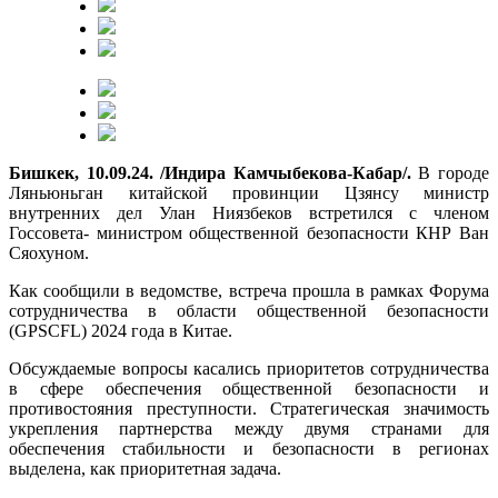
Бишкек, 10.09.24. /Индира Камчыбекова-Кабар/.
В городе
Ляньюньган китайской провинции Цзянсу министр
внутренних дел Улан Ниязбеков встретился с членом
Госсовета- министром общественной безопасности КНР Ван
Сяохуном.
Как сообщили в ведомстве, встреча прошла в рамках Форума
сотрудничества в области общественной безопасности
(GPSCFL) 2024 года в Китае.
Обсуждаемые вопросы касались приоритетов сотрудничества
в сфере обеспечения общественной безопасности и
противостояния преступности. Стратегическая значимость
укрепления партнерства между двумя странами для
обеспечения стабильности и безопасности в регионах
выделена, как приоритетная задача.