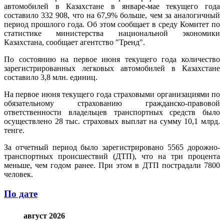
автомобилей в Казахстане в январе-мае текущего года
составило 332 908, что на 67,9% больше, чем за аналогичный
период прошлого года. Об этом сообщает в среду Комитет по
статистике министерства национальной экономики
Казахстана, сообщает агентство "Тренд".
По состоянию на первое июня текущего года количество
зарегистрированных легковых автомобилей в Казахстане
составило 3,8 млн. единиц.
На первое июня текущего года страховыми организациями по
обязательному страхованию гражданско-правовой
ответственности владельцев транспортных средств было
осуществлено 28 тыс. страховых выплат на сумму 10,1 млрд.
тенге.
За отчетный период было зарегистрировано 5565 дорожно-
транспортных происшествий (ДТП), что на три процента
меньше, чем годом ранее. При этом в ДТП пострадали 7800
человек.
По дате
август 2026