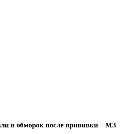
али в обморок после прививки – МЗ