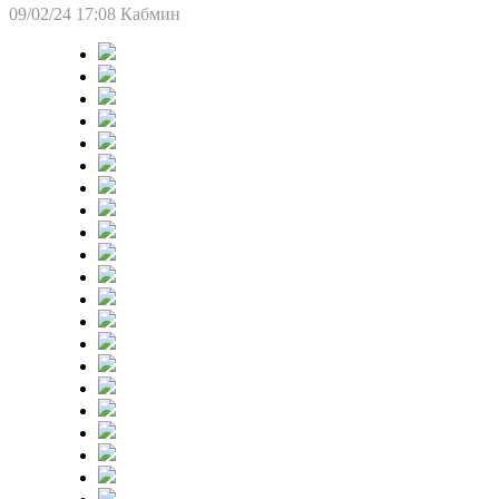
09/02/24 17:08
Кабмин