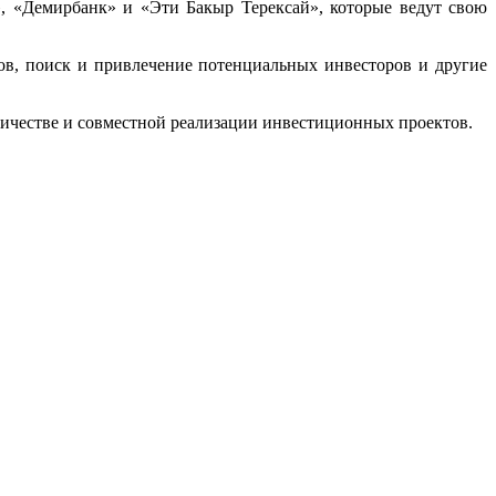
, «Демирбанк» и «Эти Бакыр Терексай», которые ведут свою
ов, поиск и привлечение потенциальных инвесторов и другие
ничестве и совместной реализации инвестиционных проектов.