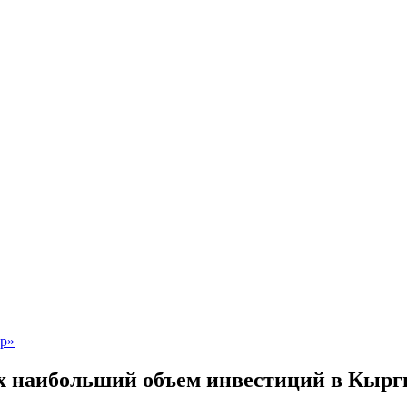
их наибольший объем инвестиций в Кы