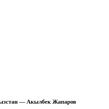
ргызстан — Акылбек Жапаров