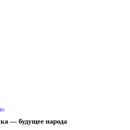
ка — будущее народа