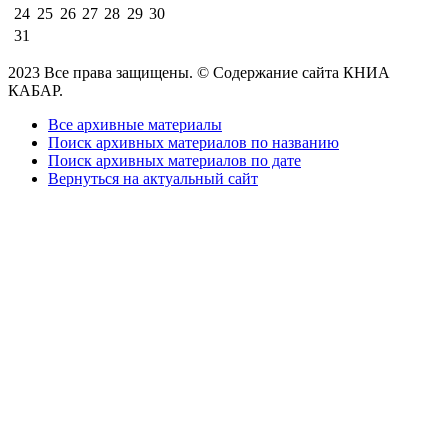
24
25
26
27
28
29
30
31
2023 Все права защищены. © Содержание сайта КНИА
КАБАР.
Все архивные материалы
Поиск архивных материалов по названию
Поиск архивных материалов по дате
Вернуться на актуальный сайт