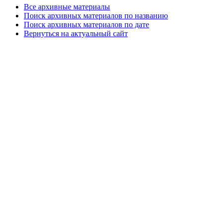
Все архивные материалы
Поиск архивных материалов по названию
Поиск архивных материалов по дате
Вернуться на актуальный сайт