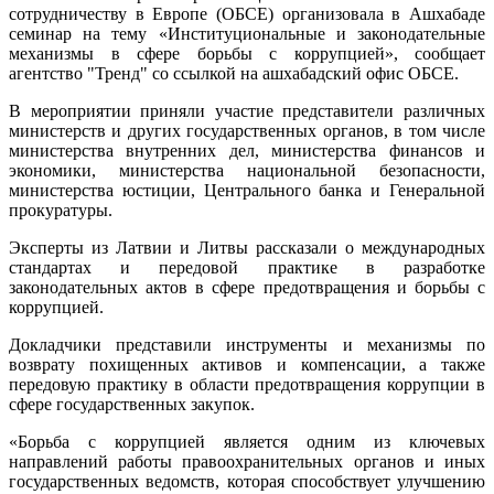
сотрудничеству в Европе (ОБСЕ) организовала в Ашхабаде
семинар на тему «Институциональные и законодательные
механизмы в сфере борьбы с коррупцией», сообщает
агентство "Тренд" со ссылкой на ашхабадский офис ОБСЕ.
В мероприятии приняли участие представители различных
министерств и других государственных органов, в том числе
министерства внутренних дел, министерства финансов и
экономики, министерства национальной безопасности,
министерства юстиции, Центрального банка и Генеральной
прокуратуры.
Эксперты из Латвии и Литвы рассказали о международных
стандартах и передовой практике в разработке
законодательных актов в сфере предотвращения и борьбы с
коррупцией.
Докладчики представили инструменты и механизмы по
возврату похищенных активов и компенсации, а также
передовую практику в области предотвращения коррупции в
сфере государственных закупок.
«Борьба с коррупцией является одним из ключевых
направлений работы правоохранительных органов и иных
государственных ведомств, которая способствует улучшению