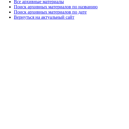
Все архивные материалы
Поиск архивных материалов по названию
Поиск архивных материалов по дате
Вернуться на актуальный сайт