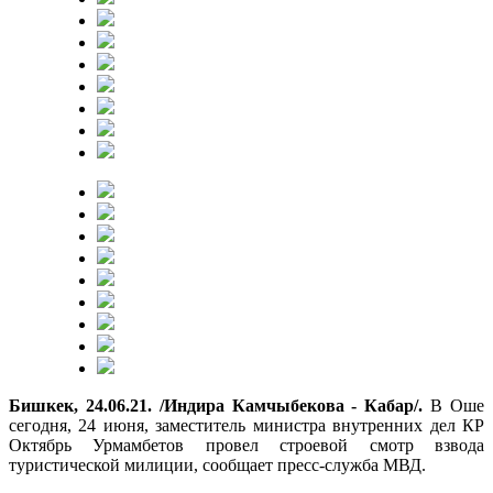
Бишкек, 24.06.21. /Индира Камчыбекова - Кабар/.
В Оше
сегодня, 24 июня, заместитель министра внутренних дел КР
Октябрь Урмамбетов провел строевой смотр взвода
туристической милиции, сообщает пресс-служба МВД.