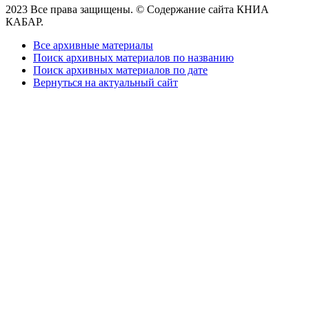
2023 Все права защищены. © Содержание сайта КНИА
КАБАР.
Все архивные материалы
Поиск архивных материалов по названию
Поиск архивных материалов по дате
Вернуться на актуальный сайт