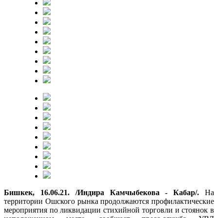
Бишкек, 16.06.21. /Индира Камчыбекова - Кабар/.
На
территории Ошского рынка продолжаются профилактические
мероприятия по ликвидации стихийной торговли и стоянок в