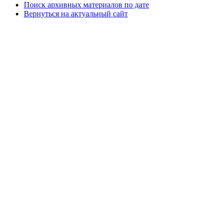
Поиск архивных материалов по дате
Вернуться на актуальный сайт