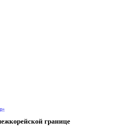
межкорейской границе