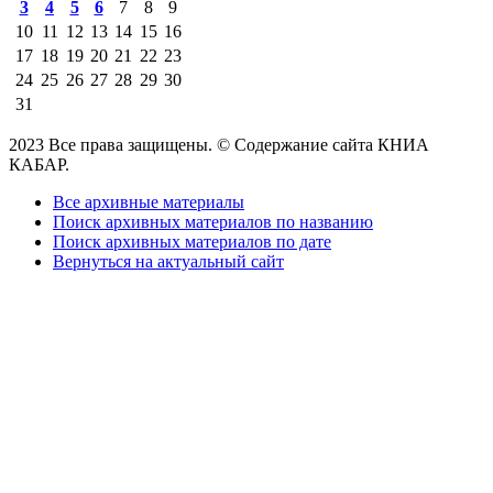
3
4
5
6
7
8
9
10
11
12
13
14
15
16
17
18
19
20
21
22
23
24
25
26
27
28
29
30
31
2023 Все права защищены. © Содержание сайта КНИА
КАБАР.
Все архивные материалы
Поиск архивных материалов по названию
Поиск архивных материалов по дате
Вернуться на актуальный сайт