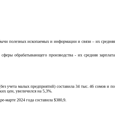
ычи полезных ископаемых и информации и связи – их средняя
 сферы обрабатывающего производства - их средняя зарплата
без учета малых предприятий) составила 34 тыс. 46 сомов и по
ких цен, увеличился на 5,3%.
е-марте 2024 года составила $380,9.