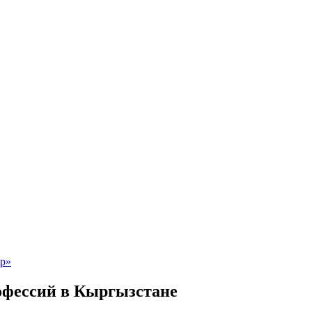
фессий в Кыргызстане