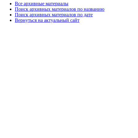
Все архивные материалы
Поиск архивных материалов по названию
Поиск архивных материалов по дате
Вернуться на актуальный сайт