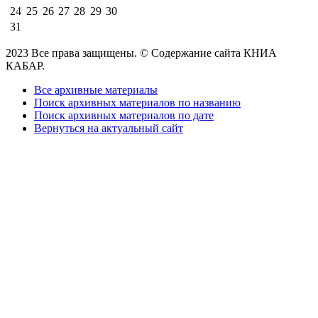
24
25
26
27
28
29
30
31
2023 Все права защищены. © Содержание сайта КНИА
КАБАР.
Все архивные материалы
Поиск архивных материалов по названию
Поиск архивных материалов по дате
Вернуться на актуальный сайт