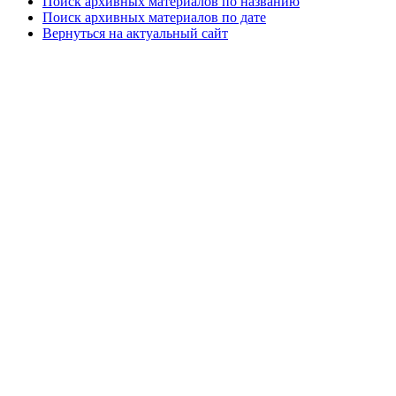
Поиск архивных материалов по названию
Поиск архивных материалов по дате
Вернуться на актуальный сайт