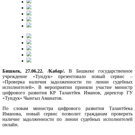
Бишкек, 27.06.22. /Кабар/.
В Бишкеке государственное
учреждение «Тундук» презентовало новый сервис –
«Проверка наличия задолженности по линии судебных
исполнителей». В мероприятии приняли участие министр
цифрового развития КР Талантбек Иманов, директор ГУ
«Тундук» Чынгыз Аманатов.
По словам министра цифрового развития Талантбека
Иманова, новый сервис позволит гражданам проверить
наличие задолженности по линии судебных исполнителей
онлайн.