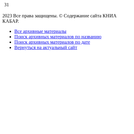
31
2023 Все права защищены. © Содержание сайта КНИА
КАБАР.
Все архивные материалы
Поиск архивных материалов по названию
Поиск архивных материалов по дате
Вернуться на актуальный сайт