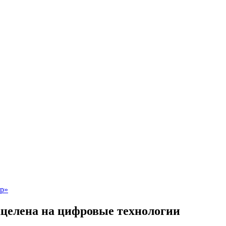
ацелена на цифровые технологии