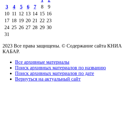
3
4
5
6
7
8
9
10
11
12
13
14
15
16
17
18
19
20
21
22
23
24
25
26
27
28
29
30
31
2023 Все права защищены. © Содержание сайта КНИА
КАБАР.
Все архивные материалы
Поиск архивных материалов по названию
Поиск архивных материалов по дате
Вернуться на актуальный сайт