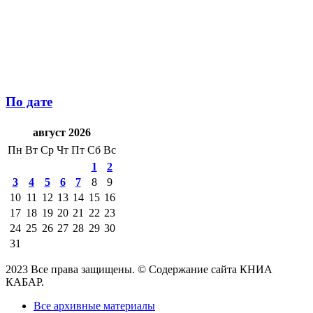
По дате
август 2026
Пн
Вт
Ср
Чт
Пт
Сб
Вс
1
2
3
4
5
6
7
8
9
10
11
12
13
14
15
16
17
18
19
20
21
22
23
24
25
26
27
28
29
30
31
2023 Все права защищены. © Содержание сайта КНИА
КАБАР.
Все архивные материалы