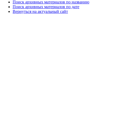
Поиск архивных материалов по названию
Поиск архивных материалов по дате
Вернуться на актуальный сайт