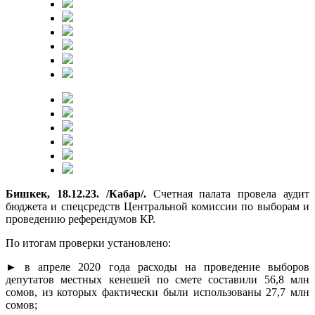
Бишкек, 18.12.23. /Кабар/.
Счетная палата провела аудит
бюджета и спецсредств Центральной комиссии по выборам и
проведению референдумов КР.
По итогам проверки установлено:
► в апреле 2020 года расходы на проведение выборов
депутатов местных кенешей по смете составили 56,8 млн
сомов, из которых фактически были использованы 27,7 млн
сомов;