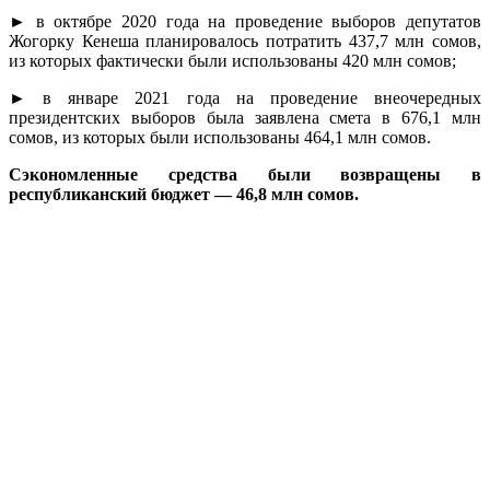
► в октябре 2020 года на проведение выборов депутатов
Жогорку Кенеша планировалось потратить 437,7 млн сомов,
из которых фактически были использованы 420 млн сомов;
► в январе 2021 года на проведение внеочередных
президентских выборов была заявлена смета в 676,1 млн
сомов, из которых были использованы 464,1 млн сомов.
Сэкономленные средства были возвращены в
республиканский бюджет — 46,8 млн сомов.