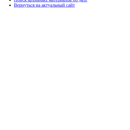
Вернуться на актуальный сайт