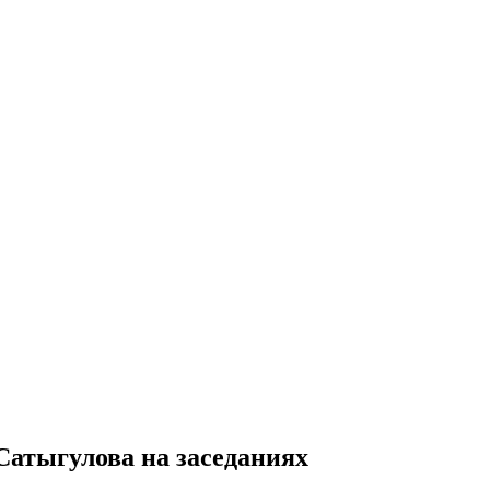
атыгулова на заседаниях