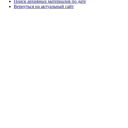
Поиск архивных материалов по дате
Вернуться на актуальный сайт