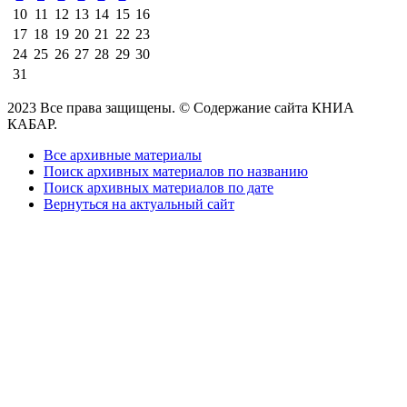
10
11
12
13
14
15
16
17
18
19
20
21
22
23
24
25
26
27
28
29
30
31
2023 Все права защищены. © Содержание сайта КНИА
КАБАР.
Все архивные материалы
Поиск архивных материалов по названию
Поиск архивных материалов по дате
Вернуться на актуальный сайт