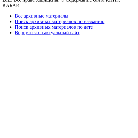
КАБАР.
Все архивные материалы
Поиск архивных материалов по названию
Поиск архивных материалов по дате
Вернуться на актуальный сайт