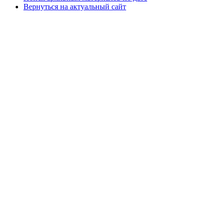
Вернуться на актуальный сайт