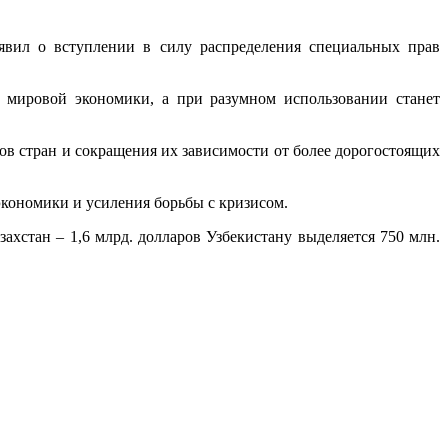
явил о вступлении в силу распределения специальных прав
 мировой экономики, а при разумном использовании станет
в стран и сокращения их зависимости от более дорогостоящих
кономики и усиления борьбы с кризисом.
хстан – 1,6 млрд. долларов Узбекистану выделяется 750 млн.