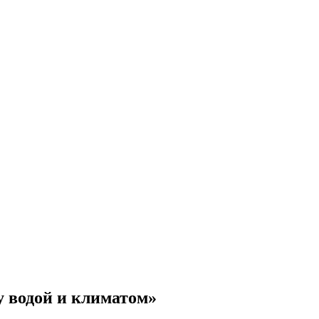
 водой и климатом»