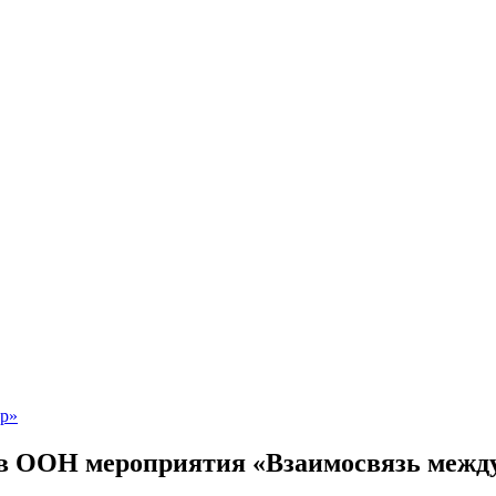
в ООН мероприятия «Взаимосвязь между