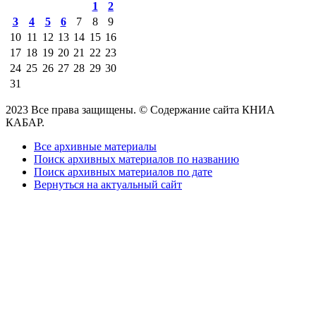
1
2
3
4
5
6
7
8
9
10
11
12
13
14
15
16
17
18
19
20
21
22
23
24
25
26
27
28
29
30
31
2023 Все права защищены. © Содержание сайта КНИА
КАБАР.
Все архивные материалы
Поиск архивных материалов по названию
Поиск архивных материалов по дате
Вернуться на актуальный сайт