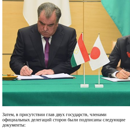
Затем, в присутствии глав двух государств, членами
официальных делегаций сторон были подписаны следующие
документы: