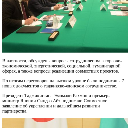
В частности, обсуждены вопросы сотрудничества в торгово-
экономической, энергетической, социальной, гуманитарной
сферах, а также вопросы реализации совместных проектов.
По итогам переговоров на высшем уровне были подписаны 7
новых документов о таджикско-японском сотрудничестве.
Президент Таджикистана Эмомали Рахмон и премьер-
министр Японии Синдзо Абэ подписали Совместное
заявление об укреплении и дальнейшем развитии
партнерства.