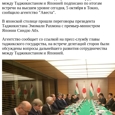
между Таджикистаном и Японией подписано по итогам
встречи на высшем уровне сегодня, 5 октября в Токио,
сообщило агентство "Авеста".
В японской столице прошли переговоры президента
Таджикистана Эмомали Рахмона с премьер-министром
Японии Синдзо Абэ.
Агентство сообщает со ссылкой на пресс-службу главы
таджикского государства, на встрече делегаций сторон были
обсуждены вопросы дальнейшего развития сотрудничества
между Таджикистаном и Японией.