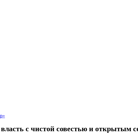
 власть с чистой совестью и открытым 