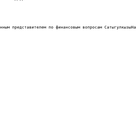
нным представителем по финансовым вопросам СатыгулкызыНа